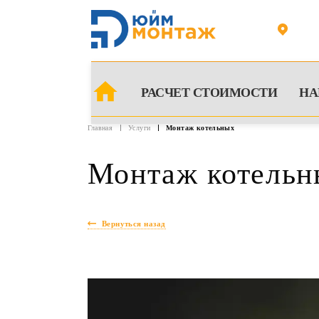
mont
РАСЧЕТ СТОИМОСТИ
НА
Главная
Услуги
Монтаж котельных
Монтаж котельн
Вернуться назад