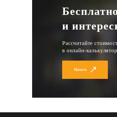
Бесплатн
и интерес
Рассчитайте стоимос
в онлайн-калькулятор
Начать